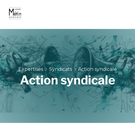
Expertises
Syndicats
Action syndicale
Action syndicale