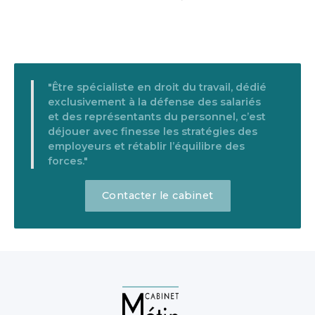
"Être spécialiste en droit du travail, dédié
exclusivement à la défense des salariés
et des représentants du personnel, c’est
déjouer avec finesse les stratégies des
employeurs et rétablir l’équilibre des
forces."
Contacter le cabinet