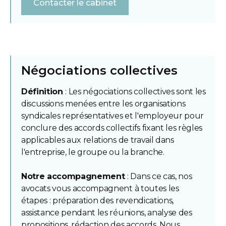
Contacter le cabinet
Négociations collectives
Définition
: Les négociations collectives sont les
discussions menées entre les organisations
syndicales représentatives et l'employeur pour
conclure des accords collectifs fixant les règles
applicables aux relations de travail dans
l'entreprise, le groupe ou la branche.
Notre accompagnement
: Dans ce cas, nos
avocats vous accompagnent à toutes les
étapes : préparation des revendications,
assistance pendant les réunions, analyse des
propositions, rédaction des accords. Nous