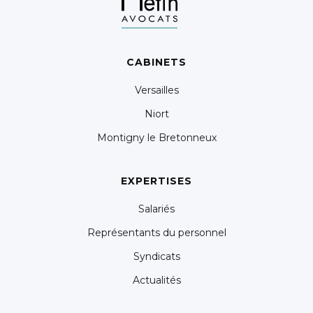
CABINETS
Versailles
Niort
Montigny le Bretonneux
EXPERTISES
Salariés
Représentants du personnel
Syndicats
Actualités