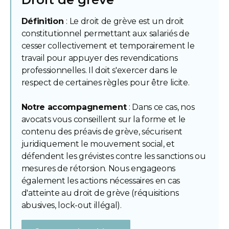
Définition
: Le droit de grève est un droit
constitutionnel permettant aux salariés de
cesser collectivement et temporairement le
travail pour appuyer des revendications
professionnelles. Il doit s'exercer dans le
respect de certaines règles pour être licite.
Notre accompagnement
: Dans ce cas, nos
avocats vous conseillent sur la forme et le
contenu des préavis de grève, sécurisent
juridiquement le mouvement social, et
défendent les grévistes contre les sanctions ou
mesures de rétorsion. Nous engageons
également les actions nécessaires en cas
d'atteinte au droit de grève (réquisitions
abusives, lock-out illégal).