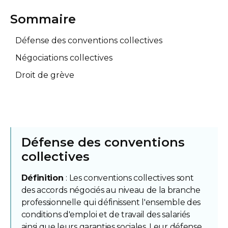
Sommaire
Défense des conventions collectives
Négociations collectives
Droit de grève
Défense des conventions
collectives
Définition
: Les conventions collectives sont
des accords négociés au niveau de la branche
professionnelle qui définissent l'ensemble des
conditions d'emploi et de travail des salariés
ainsi que leurs garanties sociales. Leur défense