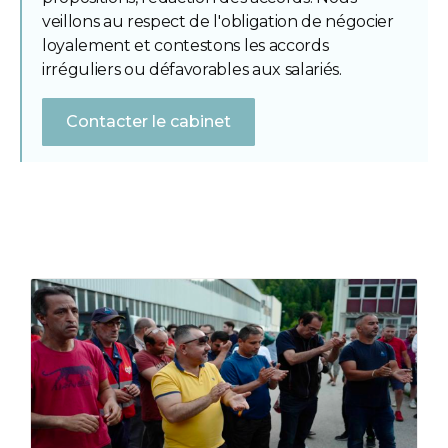
veillons au respect de l'obligation de négocier
loyalement et contestons les accords
irréguliers ou défavorables aux salariés.
Contacter le cabinet