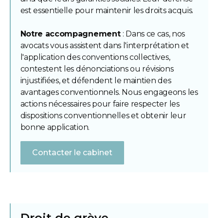
est essentielle pour maintenir les droits acquis.
Notre accompagnement
: Dans ce cas, nos
avocats vous assistent dans l'interprétation et
l'application des conventions collectives,
contestent les dénonciations ou révisions
injustifiées, et défendent le maintien des
avantages conventionnels. Nous engageons les
actions nécessaires pour faire respecter les
dispositions conventionnelles et obtenir leur
bonne application.
Contacter le cabinet
Droit de grève